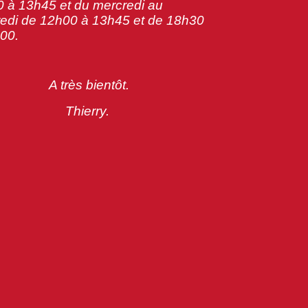
 à 13h45 et du mercredi au
edi de 12h00 à 13h45 et de 18h30
00.
A très bientôt.
Thierry.