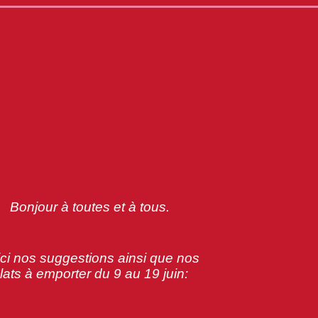
Bonjour à toutes et à tous.
ci nos suggestions ainsi que nos
lats à emporter du 9 au 19 juin: